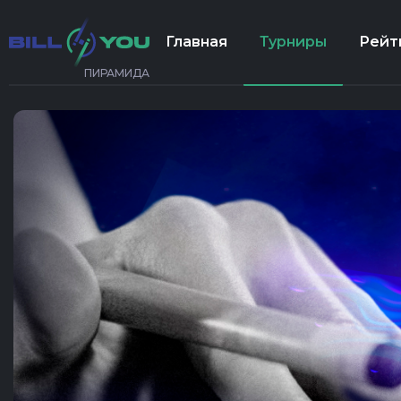
Главная
Турниры
Рейт
ПИРАМИДА