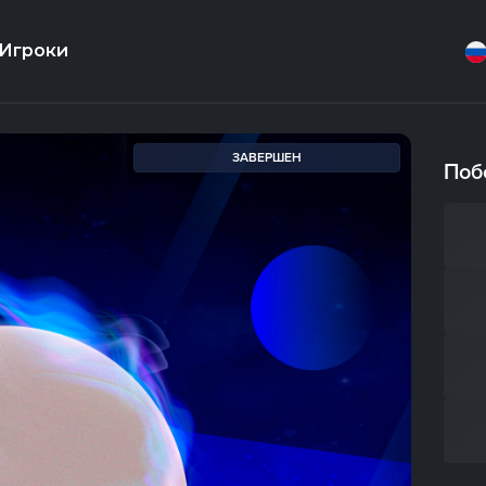
Игроки
ЗАВЕРШЕН
Поб