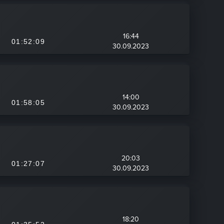
16:44
01:52:09
30.09.2023
14:00
01:58:05
30.09.2023
20:03
01:27:07
30.09.2023
18:20