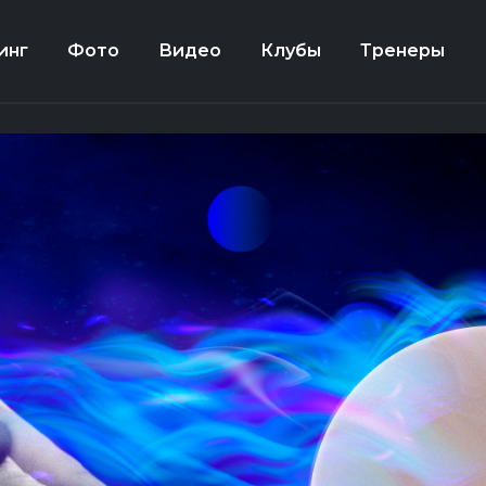
инг
Фото
Видео
Клубы
Тренеры