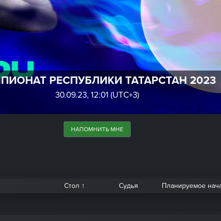
ПИОНАТ РЕСПУБЛИКИ ТАТАРСТАН 2023
30.09.23, 12:01 (UTC+3)
НАПОМНИТЬ МНЕ
Стол ↑
Судья
Планируемое нач