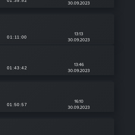
01:35:52
30.09.2023
13:13
01:11:00
30.09.2023
13:46
01:43:42
30.09.2023
16:10
01:50:57
30.09.2023