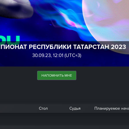
ПИОНАТ РЕСПУБЛИКИ ТАТАРСТАН 2023
30.09.23, 12:01 (UTC+3)
НАПОМНИТЬ МНЕ
Стол
Судья
Планируемое нач