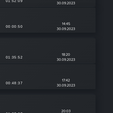
01:52:09
30.09.2023
14:45
00:00:50
30.09.2023
18:20
01:35:52
30.09.2023
17:42
00:48:37
30.09.2023
20:03