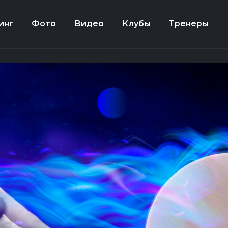
инг
Фото
Видео
Клубы
Тренеры