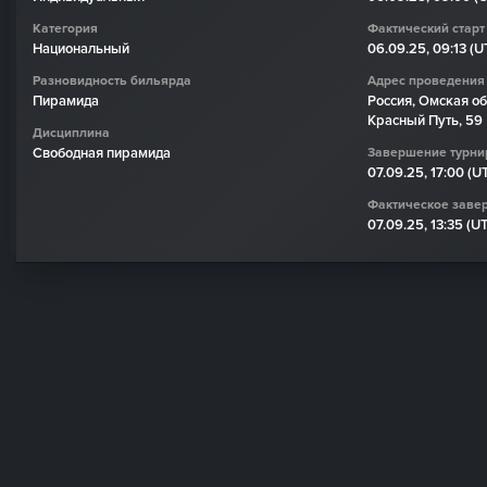
Категория
Фактический старт
Национальный
06.09.25, 09:13 (
Разновидность бильярда
Адрес проведения
Пирамида
Россия, Омская обл
Красный Путь, 59
Дисциплина
Свободная пирамида
Завершение турни
07.09.25, 17:00 (U
Фактическое заве
07.09.25, 13:35 (U