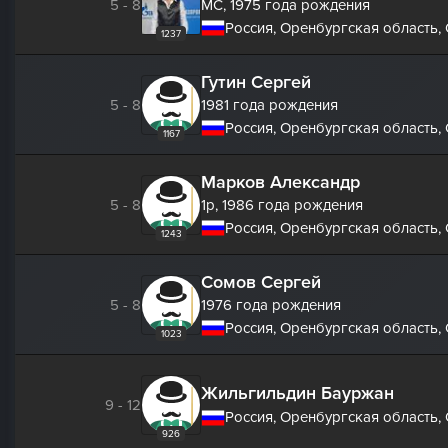
5 - 8
МС,
1975 года рождения
Россия, Оренбургская область,
1237
Гутин Сергей
5 - 8
1981 года рождения
Россия, Оренбургская область,
1167
Марков Александр
5 - 8
1р,
1986 года рождения
Россия, Оренбургская область,
1243
Сомов Сергей
5 - 8
1976 года рождения
Россия, Оренбургская область,
1023
Жильгильдин Бауржан
9 - 12
Россия, Оренбургская область,
926