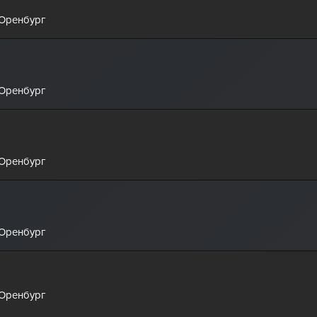
 Оренбург
 Оренбург
 Оренбург
 Оренбург
 Оренбург