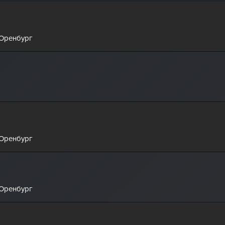
 Оренбург
 Оренбург
 Оренбург