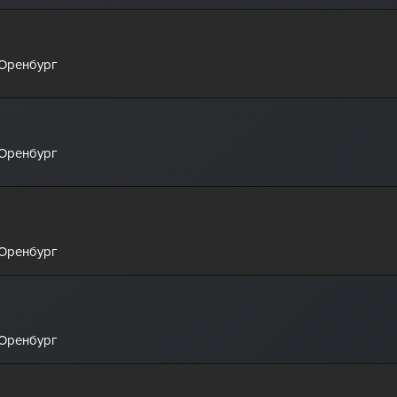
 Оренбург
 Оренбург
 Оренбург
 Оренбург