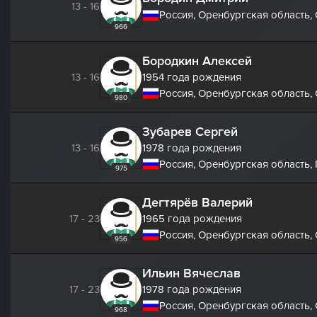
13 - 16
Россия, Оренбургская область,
966
Бородкин Алексей
13 - 16
1954 года рождения
Россия, Оренбургская область,
980
Зубарев Сергей
13 - 16
1978 года рождения
Россия, Оренбургская область, 
975
Дегтярёв Валерий
17 - 23
1965 года рождения
Россия, Оренбургская область,
956
Ильин Вячеслав
17 - 23
1978 года рождения
Россия, Оренбургская область,
968