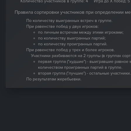
Количество участников в группе: 4
Игра до Х побед: 5
Правила сортировки участников при определении ме
По количеству выигранных встреч в группе.
При равенстве побед у двух игроков:
по личным встречам между этими игроками;
по количеству выигранных партий;
по количеству проигранных партий.
При равенстве побед у трех и более игроков.
Участники разбиваются на 2 группы (в группах сорти
первая группа ("худшие") - выигравшие равное
количеством проигранных партий в группе.
вторая группа ("лучшие") - остальные участники.
По результатам жеребьевки.