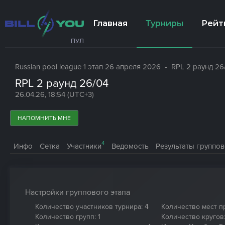
Главная
Турниры
Рейт
ПУЛ
Russian pool league 1 этап 26 апреля 2026
- RPL 2 раунд 26
RPL 2 раунд 26/04
26.04.26, 18:54 (UTC+3)
НАПОМНИТЬ МНЕ
4
Инфо
Сетка
Участники
Ведомость
Результаты группов
Настройки группового этапа
Количество участников турнира: 4
Количество мест п
Количество групп: 1
Количество кругов: