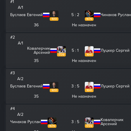
#1
A/1
Буслаев Евгений
5 : 2
Чинахов Руслан
1651
1679
36
Не назначен
#2
A/1
Ковалерчик
5 : 1
Луцкер Сергей
Арсений
1739
1641
35
Не назначен
#3
A/2
Буслаев Евгений
3 : 5
Луцкер Сергей
1651
1641
35
Не назначен
#4
A/2
Ковалерчик
Чинахов Руслан
3 : 5
Арсений
1679
1739