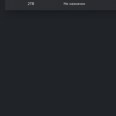
2ТВ
Не назначен