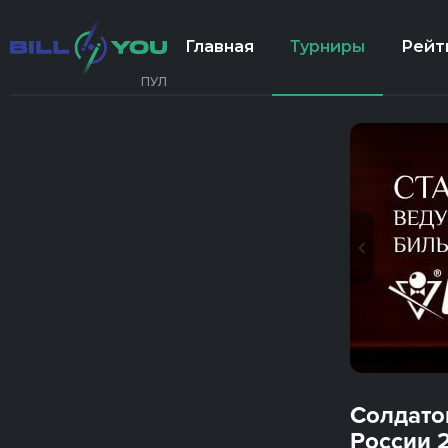
Главная
Турниры
Рейт
ПУЛ
Солдато
России 2