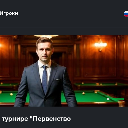
Игроки
 турнире "Первенство