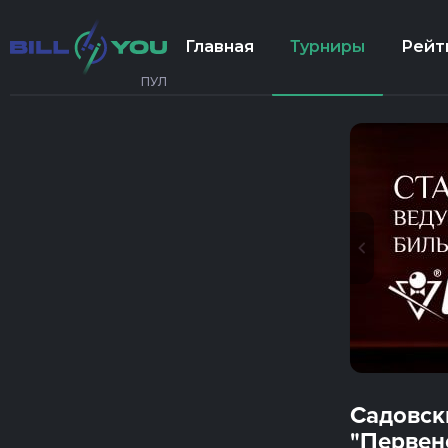
Главная
Турниры
Рейт
ПУЛ
Садовск
"Первенс