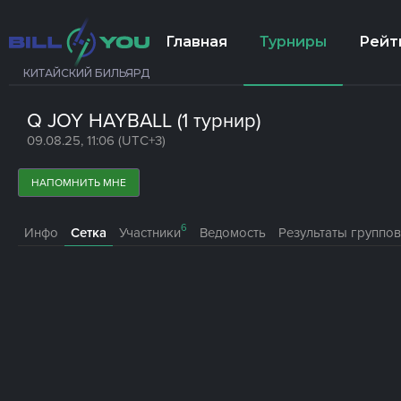
Главная
Турниры
Рейт
КИТАЙСКИЙ БИЛЬЯРД
Q JOY HAYBALL (1 турнир)
09.08.25, 11:06 (UTC+3)
НАПОМНИТЬ МНЕ
6
Инфо
Сетка
Участники
Ведомость
Результаты группов