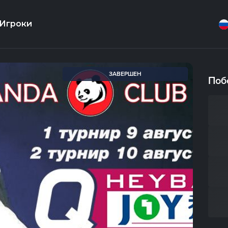
Игроки
ЗАВЕРШЕН
Поб