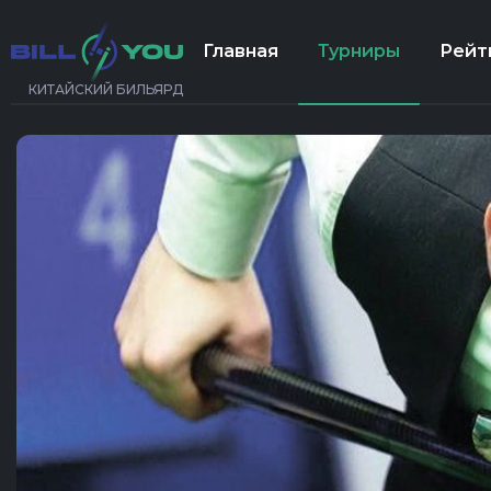
Главная
Турниры
Рейт
КИТАЙСКИЙ БИЛЬЯРД