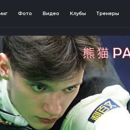
инг
Фото
Видео
Клубы
Тренеры