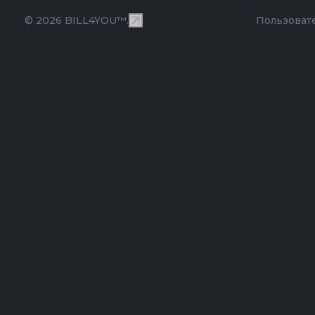
© 2026 BILL4YOU™.
Пользоват