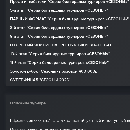
Профи и любители "Серия бильярдных турниров «СЕЗОНЫ»"
5-й этап "Серия бильярдных турниров «СЕЗОНЫ»"
ПАРНЫЙ ФОРМАТ "Серия бильярдных турниров «СЕЗОНЫ»"
8-й этап "Серия бильярдных турниров «СЕЗОНЫ»"
9-й этап "Серия бильярдных турниров «СЕЗОНЫ»"
ОТКРЫТЫЙ ЧЕМПИОНАТ РЕСПУБЛИКИ ТАТАРСТАН
10-й этап "Серия бильярдных турниров «СЕЗОНЫ»"
11-й этап "Серия бильярдных турниров «СЕЗОНЫ»"
Золотой кубок «Сезоны» призовой 400 000р
СУПЕРФИНАЛ "СЕЗОНЫ 2025"
Описание турнира
https://sezonkazan.ru/
- это живописный, уютный и доступный к
Официальный телеграмм канал турнира.