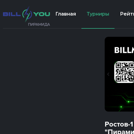
Главная
Турниры
Рейт
ПИРАМИДА
Ростов-1
"Пирами