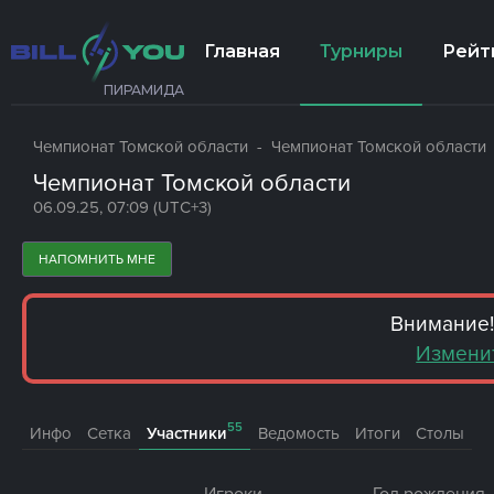
Главная
Турниры
Рейт
ПИРАМИДА
Чемпионат Томской области
- Чемпионат Томской области
Чемпионат Томской области
06.09.25, 07:09 (UTC+3)
НАПОМНИТЬ МНЕ
Внимание!
Измени
55
Инфо
Сетка
Участники
Ведомость
Итоги
Столы