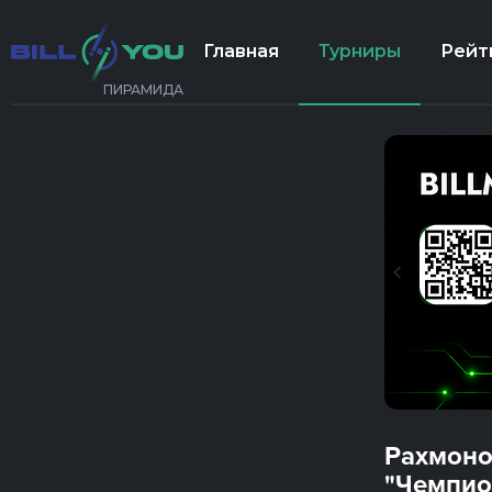
Главная
Турниры
Рейт
ПИРАМИДА
Рахмоно
"Чемпио