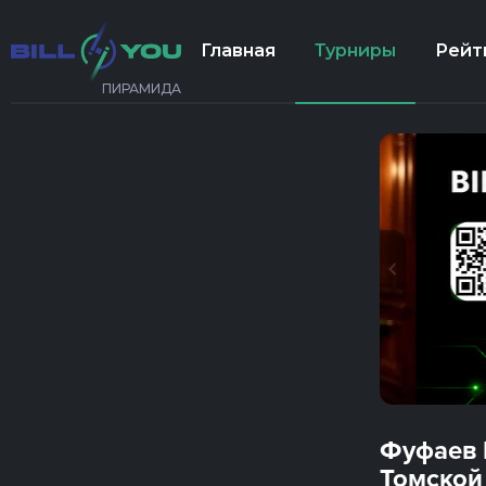
Главная
Турниры
Рейт
ПИРАМИДА
Фуфаев 
Томской