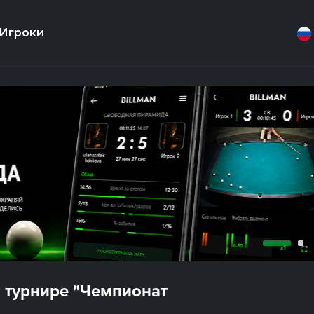
Игроки
 турнире "Чемпионат