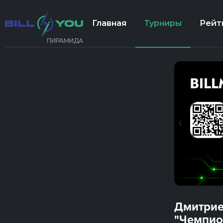
Главная
Турниры
Рейт
ПИРАМИДА
Дмитрие
"Чемпио