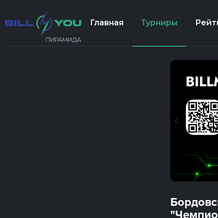
Главная
Турниры
Рейт
ПИРАМИДА
Бордовс
"Чемпио