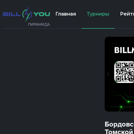
Главная
Турниры
Рейт
ПИРАМИДА
Бордовс
Томской