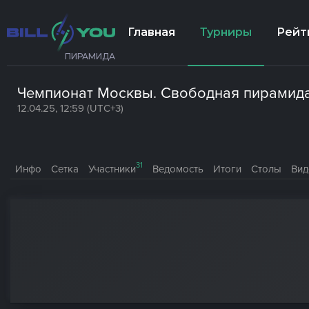
Главная
Турниры
Рейт
ПИРАМИДА
Чемпионат Москвы. Свободная пирамид
12.04.25, 12:59 (UTC+3)
31
Инфо
Сетка
Участники
Ведомость
Итоги
Столы
Вид