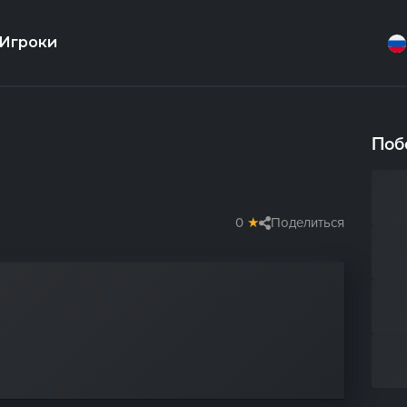
Игроки
Поб
0
★
Поделиться