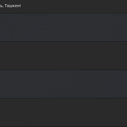
ь, Ташкент