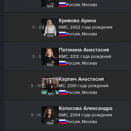
Россия, Москва
1244
Кривова Арина
5 - 8
КМС,
2002 года рождения
Россия, Москва
1229
Потехина Анастасия
5 - 8
КМС,
2012 года рождения
Россия, Москва
1362
Карпич Анастасия
9 - 16
МС,
2001 года рождения
Россия, Москва
1170
Колосова Александра
9 - 16
КМС,
2004 года рождения
Россия, Москва
1008