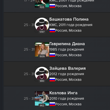
17 - 24
КМС,
2007 года рождения
Россия, Москва
1135
Башкатова Полина
25 - 31
КМС,
2011 года рождения
Россия, Москва
1397
Гаврилина Диана
25 - 31
1985 года рождения
Россия, Москва
1009
Зайцева Валерия
25 - 31
2012 года рождения
Россия, Москва
980
Козлова Инга
25 - 31
2010 года рождения
Россия, Москва
962