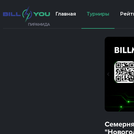
Главная
Турниры
Рейт
ПИРАМИДА
Семерня
"Нового