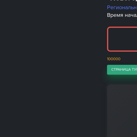
Региональ
Время начал
100000
СТРАНИЦА ТУ