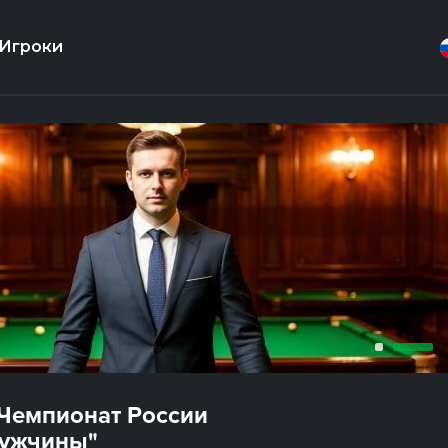
Игроки
"Чемпионат России
мужчины"