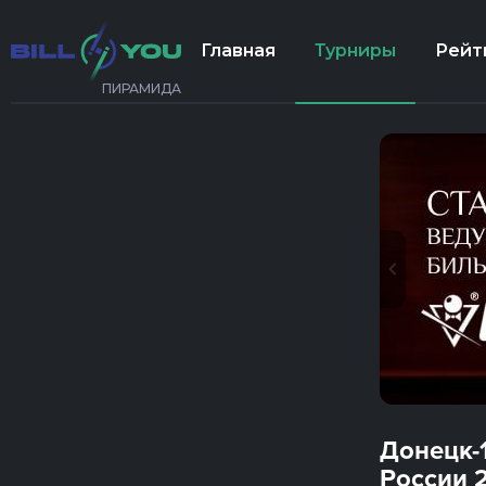
Главная
Турниры
Рейт
ПИРАМИДА
Донецк-1
России 