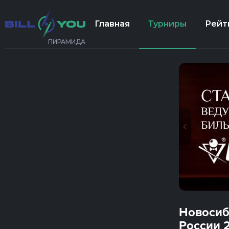
Главная
Турниры
Рейт
ПИРАМИДА
Новосиб
России 