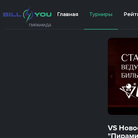
Главная
Турниры
Рейт
ПИРАМИДА
VS Ново
"Пирами