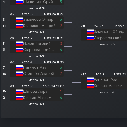
Шишонин Юрий
5
4
место 9-16
Стол 5
#5
17.03.24 11:22
Замалеев Эйнар
5
3
Колпаков Андрей
2
14
Стол 1
#11
17.03.24
Замалеев Эйнар
место 9-16
Старосельский Илья
Стол 2
#6
17.03.24 11:22
Исаев Евгений
0
11
место 5-8
Старосельский Илья
5
6
место 9-16
Стол 3
#7
17.03.24 11:00
Равилов Азат
5
7
Слепнёв Андрей
2
10
Стол 3
#12
17.03.24
Равилов Азат
место 9-16
Кочкин Максим
Стол 2
#8
17.03.24 12:07
Шагеев Айрат
1
15
место 5-8
Кочкин Максим
5
2
место 9-16