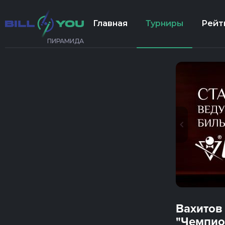
Главная
Турниры
Рейт
ПИРАМИДА
Вахитов
"Чемпио