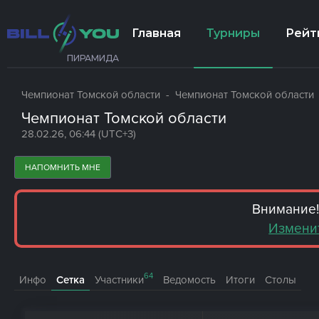
Главная
Турниры
Рейт
ПИРАМИДА
Чемпионат Томской области
- Чемпионат Томской области
Чемпионат Томской области
28.02.26, 06:44 (UTC+3)
НАПОМНИТЬ МНЕ
Внимание!
Измени
64
Инфо
Сетка
Участники
Ведомость
Итоги
Столы