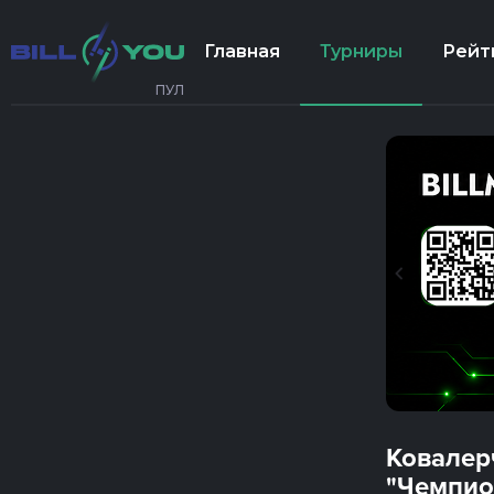
Главная
Турниры
Рейт
ПУЛ
Ковалер
"Чемпио