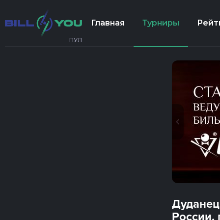
Главная
Турниры
Рейт
ПУЛ
Дуданец
России, 