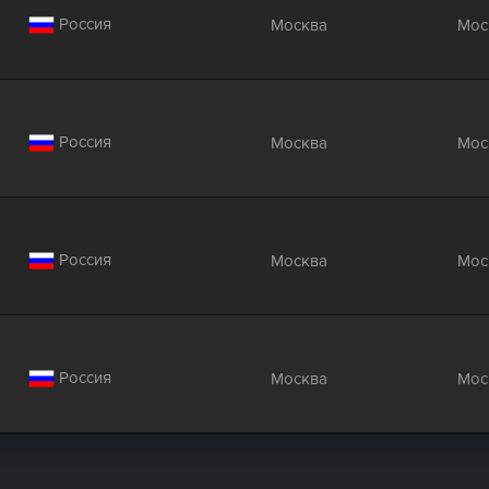
Россия
Москва
Мос
Россия
Москва
Мос
Россия
Москва
Мос
Россия
Москва
Мос