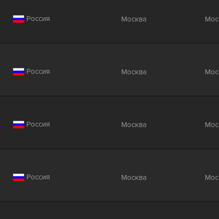
Россия
Москва
Мос
Россия
Москва
Мос
Россия
Москва
Мос
Россия
Москва
Мос