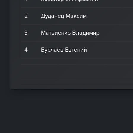
2
Дуданец Максим
3
Матвиенко Владимир
4
Буслаев Евгений