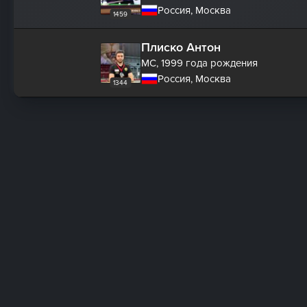
Россия, Москва
1459
Плиско Антон
МС,
1999 года рождения
Россия, Москва
1344