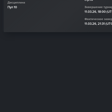
Дисциплина
Пул 10
Завершение турни
11.03.26, 18:00 (U
Фактическое заве
11.03.26, 21:31 (UT