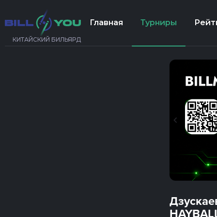
Главная
Турниры
Рейт
КИТАЙСКИЙ БИЛЬЯРД
Дзускае
HAYBALL 