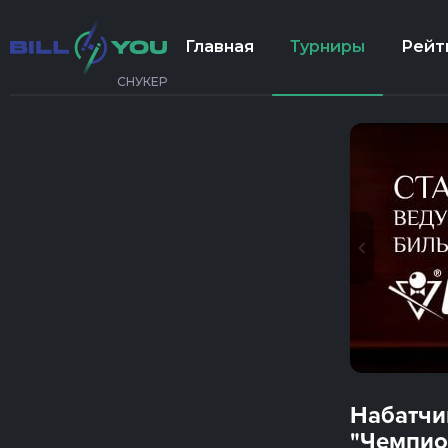
Главная
Турниры
Рейт
СНУКЕР
Набатчи
"Чемпио