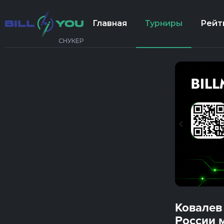
Главная
Турниры
Рейт
СНУКЕР
Ковалев
России 