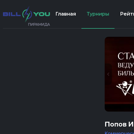
Главная
Турниры
Рейт
ПИРАМИДА
Попов И
Коммерчес