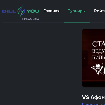
Главная
Турниры
Рейт
ПИРАМИДА
VS Афон
Коммерчес