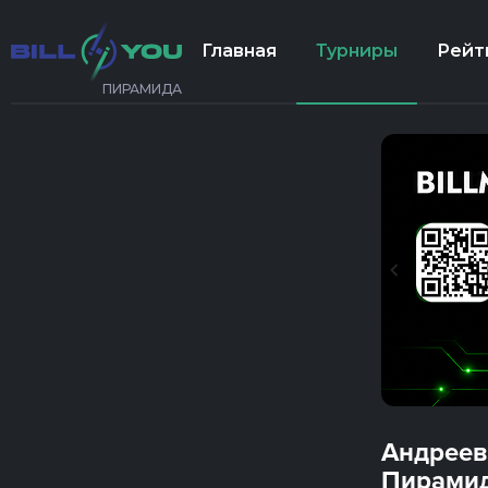
Главная
Турниры
Рейт
ПИРАМИДА
Андреев
Пирами