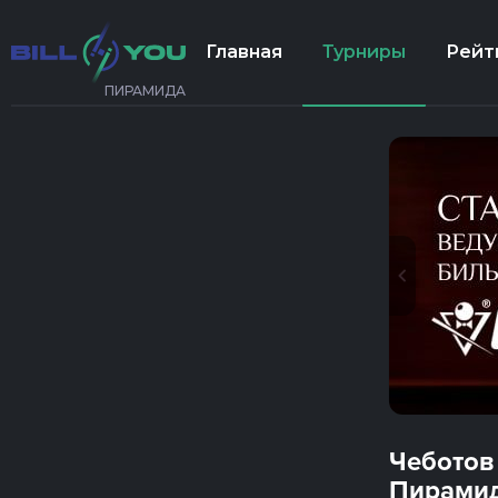
Главная
Турниры
Рейт
ПИРАМИДА
Чеботов
Пирами