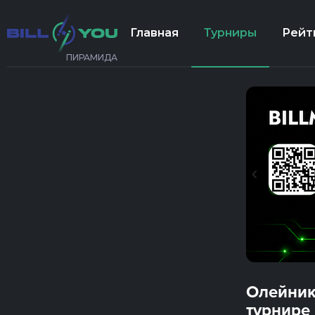
Главная
Турниры
Рейт
ПИРАМИДА
Олейник
турнире