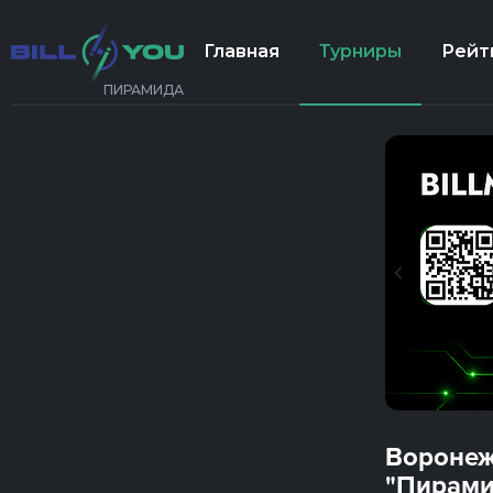
Главная
Турниры
Рейт
ПИРАМИДА
Воронеж
"Пирами