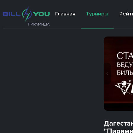
Главная
Турниры
Рейт
ПИРАМИДА
Дагестан
"Пирами