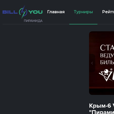
Главная
Турниры
Рейт
ПИРАМИДА
Крым-6 
"Пирами