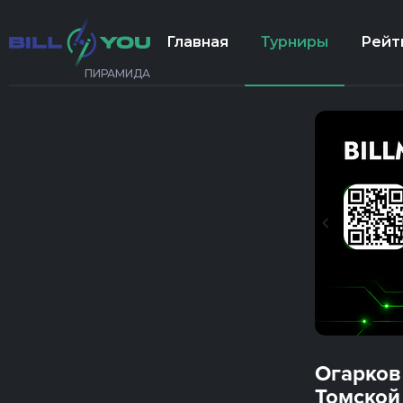
Главная
Турниры
Рейт
ПИРАМИДА
Огарков
Томской