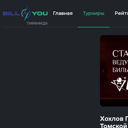
Главная
Турниры
Рейт
ПИРАМИДА
Хохлов 
Томской