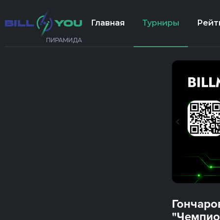
Главная
Турниры
Рейт
ПИРАМИДА
Гончаро
"Чемпио