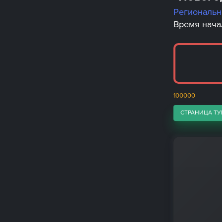
Региональ
Время начал
100000
СТРАНИЦА ТУ