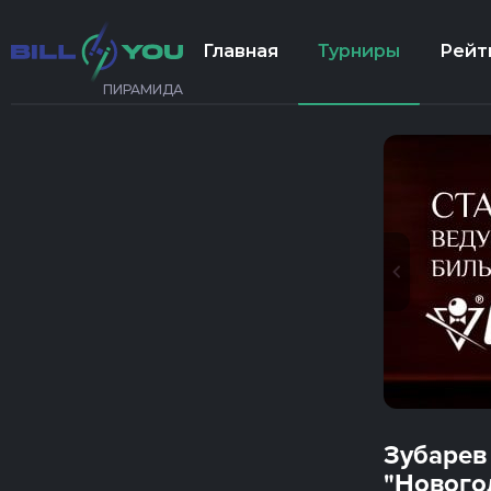
Главная
Турниры
Рейт
ПИРАМИДА
Зубарев
"Нового